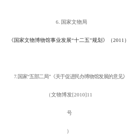
6. 国家文物局
《国家文物博物馆事业发展
“十二五”规划》（2011）
7. 国家
“五部二局”《关于促进民办博物馆发展的意见》
（文物博发
[2010]11
号
）