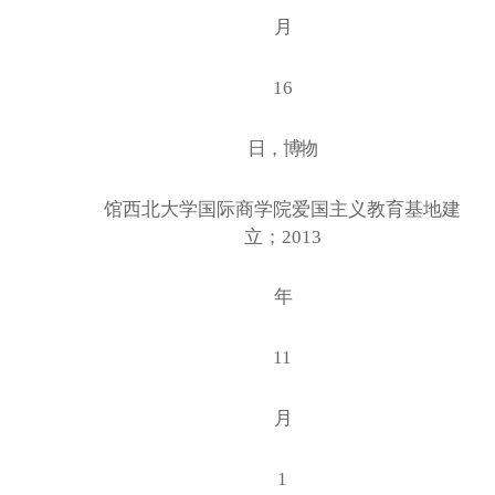
月
16
日，博物
馆西北大学国际商学院爱国主义教育基地建
立；
2013
年
11
月
1