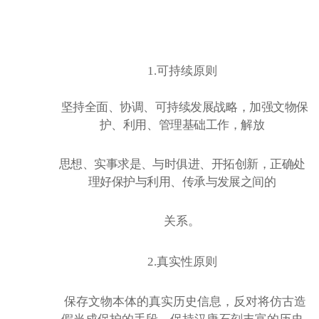
1.可持续原则
坚持全面、协调、可持续发展战略，加强文物保
护、利用、管理基础工作，解放
思想、实事求是、与时俱进、开拓创新，正确处
理好保护与利用、传承与发展之间的
关系。
2.真实性原则
保存文物本体的真实历史信息，反对将仿古造