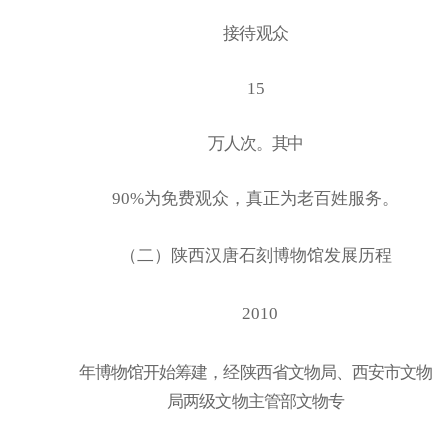
接待观众
15
万人次。其中
90%为免费观众，真正为老百姓服务。
（二）陕西汉唐石刻博物馆发展历程
2010
年博物馆开始筹建，经陕西省文物局、西安市文物
局两级文物主管部文物专