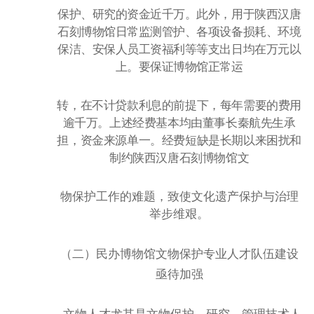
保护、研究的资金近千万。此外，用于陕西汉唐
石刻博物馆日常监测管护、各项设备损耗、环境
保洁、安保人员工资福利等等支出日均在万元以
上。要保证博物馆正常运
转，在不计贷款利息的前提下，每年需要的费用
逾千万。上述经费基本均由董事长秦航先生承
担，资金来源单一。经费短缺是长期以来困扰和
制约陕西汉唐石刻博物馆文
物保护工作的难题，致使文化遗产保护与治理
举步维艰。
（二）民办博物馆文物保护专业人才队伍建设
亟待加强