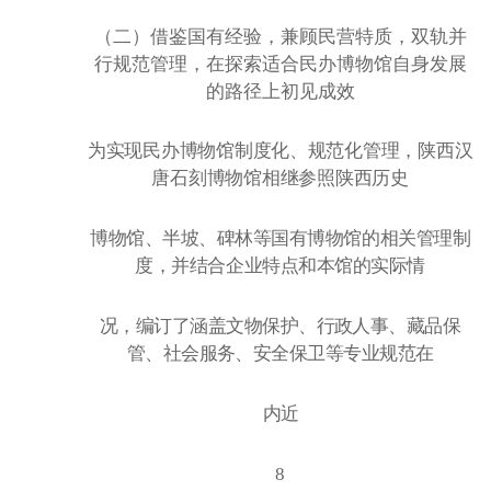
（二）借鉴国有经验，兼顾民营特质，双轨并
行规范管理，在探索适合民办博物馆自身发展
的路径上初见成效
为实现民办博物馆制度化、规范化管理，陕西汉
唐石刻博物馆相继参照陕西历史
博物馆、半坡、碑林等国有博物馆的相关管理制
度，并结合企业特点和本馆的实际情
况，编订了涵盖文物保护、行政人事、藏品保
管、社会服务、安全保卫等专业规范在
内近
8