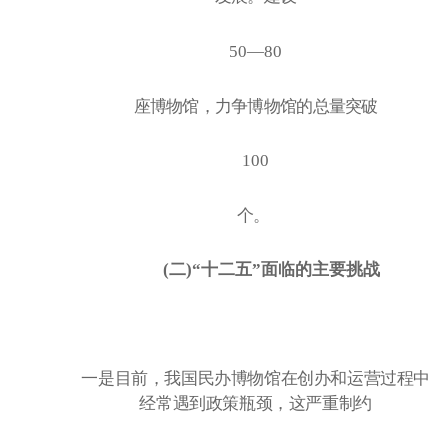
50—80
座博物馆，力争博物馆的总量突破
100
个。
(二)“十二五”面临的主要挑战
一是目前，我国民办博物馆在创办和运营过程中
经常遇到政策瓶颈，这严重制约