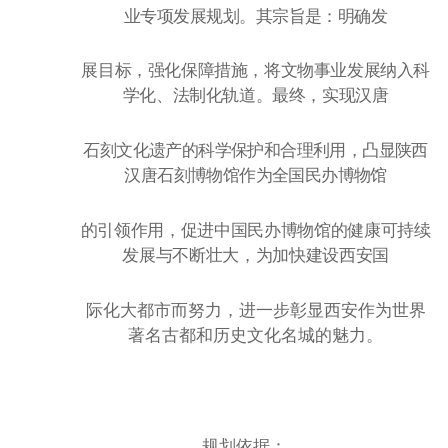
业专项发展规划。其宗旨是：明确发
展目标，强化保障措施，将文物事业发展纳入科
学化、法制化轨道。最终，实现汉唐
石刻文化遗产的科学保护和合理利用，凸显陕西
汉唐石刻博物馆作为全国民办博物馆
的引领作用，促进中国民办博物馆的健康可持续
发展与不断壮大，为加快建设西安国
际化大都市而努力，进一步彰显西安作为世界
著名古都和历史文化名城的魅力。
规划依据：