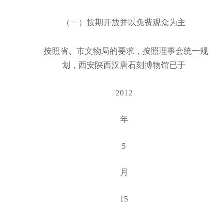
（一）按期开放并以免费观众为主
按照省、市文物局的要求，按照理事会统一规
划，西安陕西汉唐石刻博物馆已于
2012
年
5
月
15