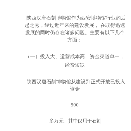
陕西汉唐石刻博物馆作为西安博物馆行业的后
起之秀，经过近年来的建设发展，
在取得迅速
发展的同时仍存在诸多问题。主要有以下几个
方面：
（一）投入大、运营成本高、资金渠道单一，
经费短缺
陕西汉唐石刻博物馆从建设到正式开放已投入
资金
500
多万元。其中仅用于石刻