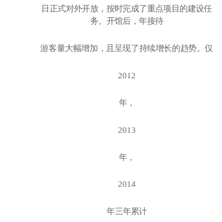
日正式对外开放，按时完成了重点项目的建设任
务。开馆后，年接待
游客量大幅增加，且呈现了持续增长的趋势。仅
2012
年，
2013
年，
2014
年三年累计