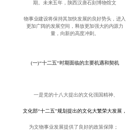
期。未来五年，陕西汉唐石刻博物馆文
物事业建设将保持其加快发展的良好势头，进入
更加广阔的发展空间，释放更加强大的内源力
量，向新的高度冲刺。
(一)“十二五”时期面临的主要机遇和契机
一是党的十八大提出的文化强国精神、
文化部
“十二五”规划提出的文化大繁荣大发展，
为文物事业发展提供了良好的政策保障；