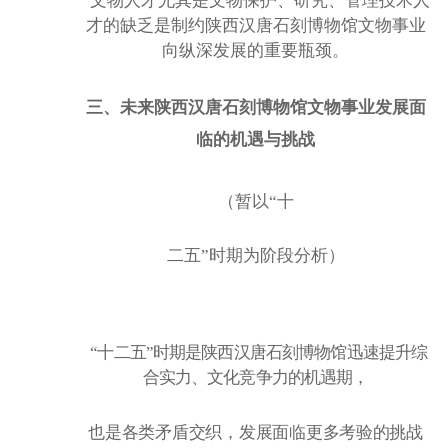
文物人才尤其是文物保护、研究、管理技术人
才的缺乏是制约陕西汉唐石刻博物馆文物事业
向纵深发展的重要瓶颈。
三、未来陕西汉唐石刻博物馆文物事业发展面
临的机遇与挑战
（暂以
“十
二五
”时期为阶段分析）
“十二五”时期是陕西汉唐石刻博物馆迅速提升综
合实力、文化竞争力的机遇期，
也是各类矛盾交织，发展面临更多考验的挑战