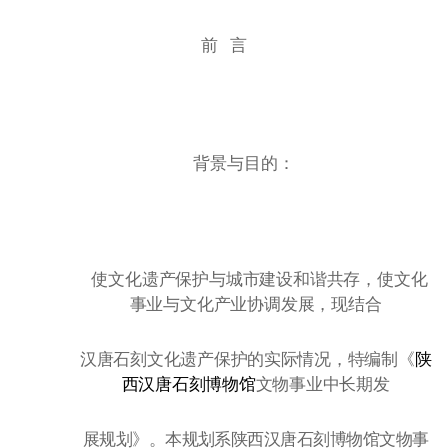
前
言
背景与目的：
使文化遗产保护与城市建设和谐共存，使文化
事业与文化产业协调发展，现结合
汉唐石刻文化遗产保护的实际情况，特编制《
陕
西汉唐石刻博物馆
文物事业中长期发
展规划》。本规划系陕西汉唐石刻博物馆文物事