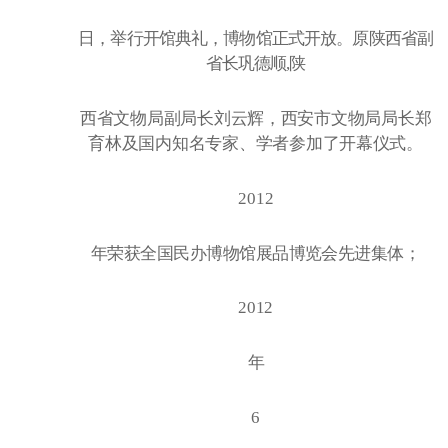
日，举行开馆典礼，博物馆正式开放。原陕西省副
省长巩德顺
,陕
西省文物局副局长刘云辉，西安市文物局局长郑
育林及国内知名专家、学者参加了开幕仪式。
2012
年荣获全国民办博物馆展品博览会先进集体；
2012
年
6