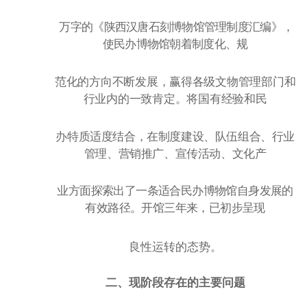
万字的《陕西汉唐石刻博物馆管理制度汇编》，
使民办博物馆朝着制度化、规
范化的方向不断发展，赢得各级文物管理部门和
行业内的一致肯定。将国有经验和民
办特质适度结合，在制度建设、队伍组合、行业
管理、营销推广、宣传活动、文化产
业方面探索出了一条适合民办博物馆自身发展的
有效路径。开馆三年来，已初步呈现
良性运转的态势。
二、现阶段存在的主要问题