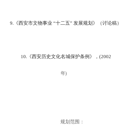
9.《西安市文物事业
“十二五” 发展规划》（讨论稿）
10.《西安历史文化名城保护条例》，
(2002
年
)
规划范围：