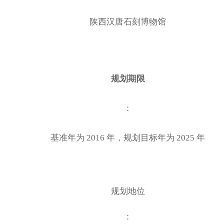
陕西汉唐石刻博物馆
规划期限
：
基准年为
2016 年，规划目标年为 2025 年
规划地位
：