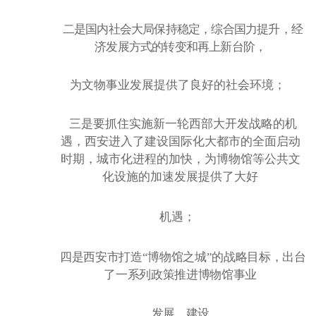
二是国内社会大局保持稳定，综合国力提升，经
济发展方式的转变和再上新台阶，
为文物事业发展提供了良好的社会环境；
三是要抓住实施新一轮西部大开发战略的机
遇，西安进入了建设国际化大都市的全面启动
时期，城市化进程的加快，为博物馆等公共文
化设施的加速发展提供了大好
机遇；
四是西安市打造
“博物馆之城”的战略目标，出台
了一系列政策推进博物馆事业
发展。建设