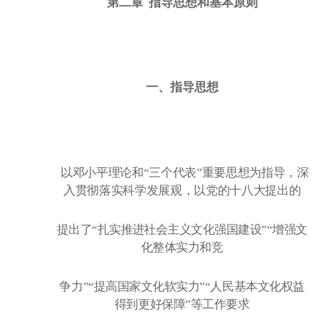
第二章
指导思想和基本原则
一、指导思想
以邓小平理论和
“三个代表”重要思想为指导，深
入贯彻落实科学发展观，以党的十八大提出的
提出了
“扎实推进社会主义文化强国建设”“增强文
化整体实力和竞
争力
”“提高国家文化软实力”“人民基本文化权益
得到更好保障”等工作要求