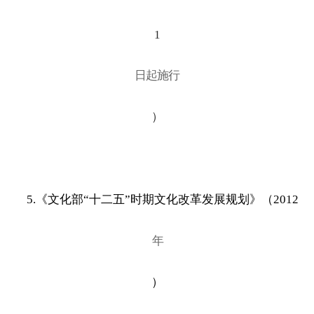
1
日起施行
）
5.《文化部
“十二五”时期文化改革发展规划》（2012
年
）