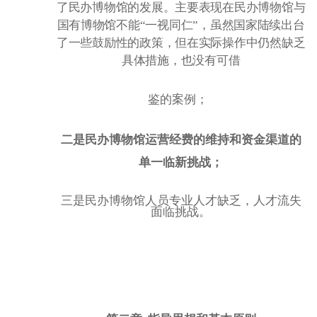
了民办博物馆的发展。主要表现在民办博物馆与
国有博物馆不能
“一视同仁”，虽然国家陆续出台
了一些鼓励性的政策，但在实际操作中仍然缺乏
具体措施，也没有可借
鉴的案例；
二是民办博物馆运营经费的维持和资金渠道的
单一临新挑战；
三是民办博物馆人员专业人才缺乏，人才流失
面临挑战。