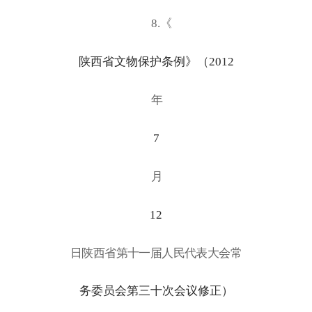
8.《
陕西省文物保护条例》（
2012
年
7
月
12
日陕西省第十一届人民代表大会常
务委员会第三十次会议修正）