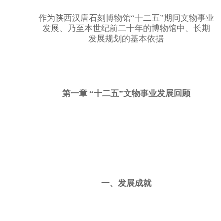
作为陕西汉唐石刻博物馆
“十二五”期间文物事业
发展、乃至本世纪前二十年的博物馆中、长期
发展规划的基本依据
第一章
“十二五”文物事业发展回顾
一、发展成就