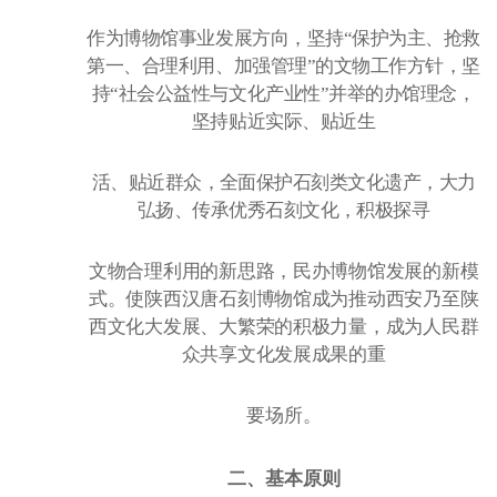
作为博物馆事业发展方向，坚持
“保护为主、抢救
第一、合理利用、加强管理”的文物工作方针，坚
持“社会公益性与文化产业性”并举的办馆理念，
坚持贴近实际、贴近生
活、贴近群众，全面保护石刻类文化遗产，大力
弘扬、传承优秀石刻文化，积极探寻
文物合理利用的新思路，民办博物馆发展的新模
式。使陕西汉唐石刻博物馆成为推动西安乃至陕
西文化大发展、大繁荣的积极力量，成为人民群
众共享文化发展成果的重
要场所。
二、基本原则