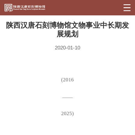
陕西汉唐石刻博物馆文物事业中长期发
展规划
2020-01-10
(2016
——
2025)