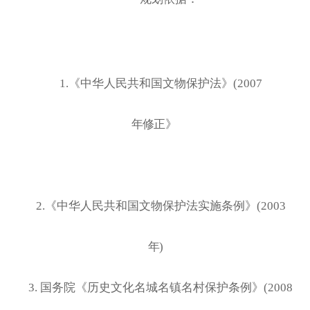
1.《中华人民共和国文物保护法》
(2007
年修正》
2.《中华人民共和国文物保护法实施条例》
(2003
年
)
3. 国务院《历史文化名城名镇名村保护条例》
(2008