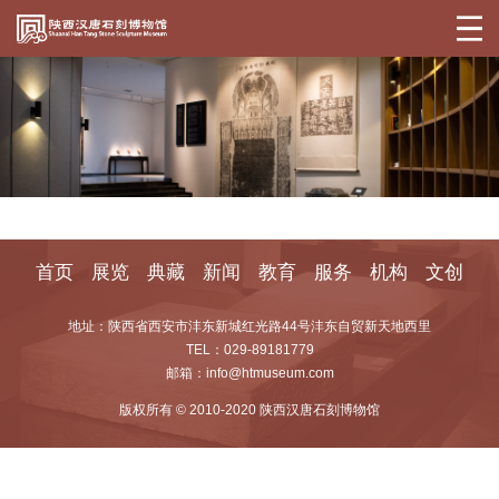
首页
展览
典藏
新闻
教育
服务
机构
文创
地址：陕西省西安市沣东新城红光路44号沣东自贸新天地西里
TEL：029-89181779
邮箱：info@htmuseum.com
版权所有 © 2010-2020 陕西汉唐石刻博物馆