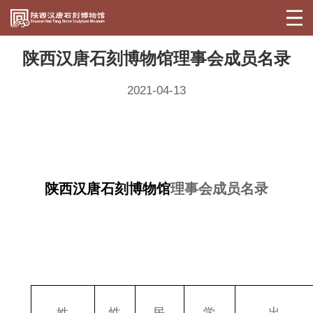
陕西汉唐石刻博物馆理事会成员名录
2021-04-13
陕西汉唐石刻博物馆
理事会成员名录
姓
性
民
学
出