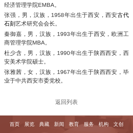
经济管理学院EMBA。
张强，男，汉族，1958年出生于西安，西安
古代
石刻
艺术研究会会长。
秦御嘉，男，汉族，1993年出生于西安，欧洲工
商管理学院MBA。
杜少含，男，汉族，1990年出生于陕西西安，西
安美术学院硕士。
张雅茜，女，汉族，1967年出生于陕西西安，毕
业于中共西安市委党校。
返回列表
首页
展览
典藏
新闻
教育
服务
机构
文创