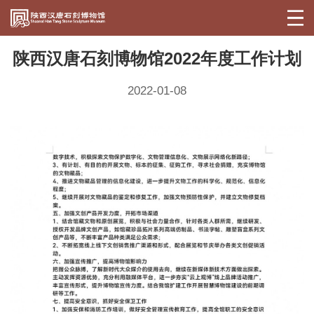
陕西汉唐石刻博物馆2022年度工作计划
2022-01-08